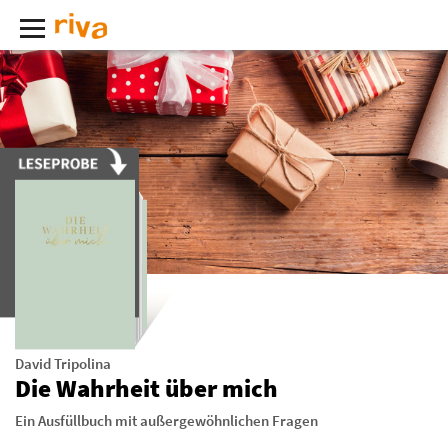
David Tripolina
Die Wahrheit über mich
Ein Ausfüllbuch mit außergewöhnlichen Fragen