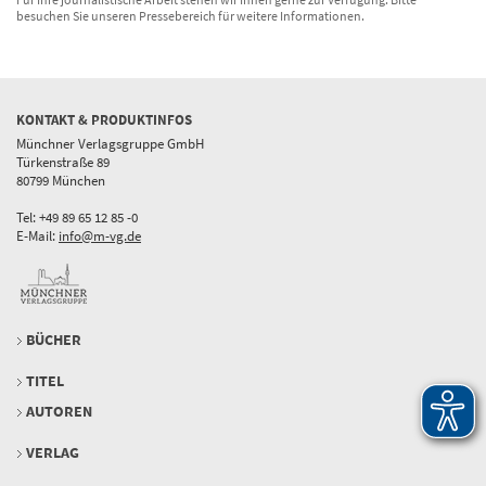
besuchen Sie unseren Pressebereich für weitere Informationen.
KONTAKT & PRODUKTINFOS
Münchner Verlagsgruppe GmbH
Türkenstraße 89
80799 München
Tel: +49 89 65 12 85 -0
E-Mail:
info@m-vg.de
BÜCHER
TITEL
AUTOREN
VERLAG