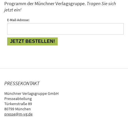
Programm der Münchner Verlagsgruppe.
Tragen Sie sich
jetzt ein!
E-Mail-Adresse:
PRESSEKONTAKT
Münchner Verlagsgruppe GmbH
Presseabteilung
Türkenstraße 89
80799 München
presse@m-vg.de