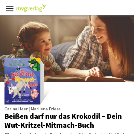
Carina Heer
|
Marilena Friese
Beißen darf nur das Krokodil – Dein
Wut-Kritzel-Mitmach-Buch