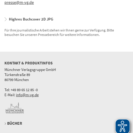
presse@m-vg.de
Highres Buchcover 2D JPG
Für Ihre journalistische Arbeit stehen wir Ihnen gerne zur Verfügung. Bitte
besuchen Sie unseren Pressebereich für weitere Informationen.
KONTAKT & PRODUKTINFOS
Münchner Verlagsgruppe GmbH
Türkenstraße 89
80799 München
Tel: +49 89 65 12 85 -0
E-Mail:
info@m-vg.de
BÜCHER