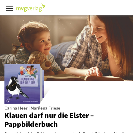
Carina Heer
|
Marilena Friese
Klauen darf nur die Elster –
Pappbilderbuch