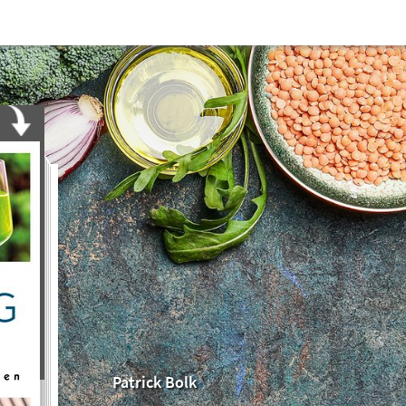
Patrick Bolk