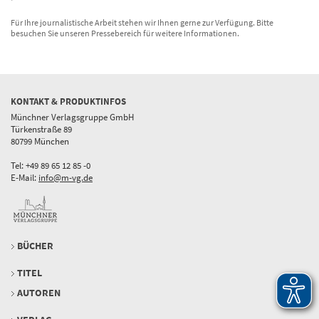
Für Ihre journalistische Arbeit stehen wir Ihnen gerne zur Verfügung. Bitte
besuchen Sie unseren Pressebereich für weitere Informationen.
KONTAKT & PRODUKTINFOS
Münchner Verlagsgruppe GmbH
Türkenstraße 89
80799 München
Tel: +49 89 65 12 85 -0
E-Mail:
info@m-vg.de
BÜCHER
TITEL
AUTOREN