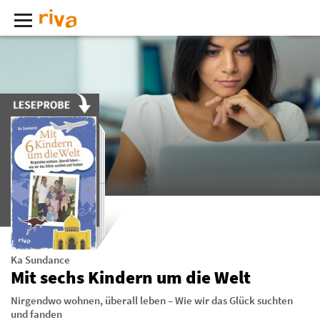
Ka Sundance
Mit sechs Kindern um die Welt
Nirgendwo wohnen, überall leben – Wie wir das Glück suchten
und fanden