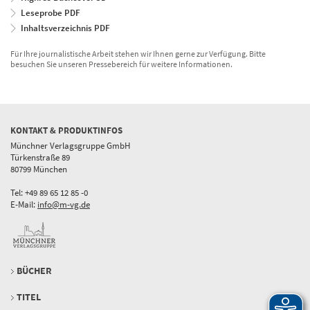
Leseprobe PDF
Inhaltsverzeichnis PDF
Für Ihre journalistische Arbeit stehen wir Ihnen gerne zur Verfügung. Bitte
besuchen Sie unseren Pressebereich für weitere Informationen.
KONTAKT & PRODUKTINFOS
Münchner Verlagsgruppe GmbH
Türkenstraße 89
80799 München
Tel: +49 89 65 12 85 -0
E-Mail:
info@m-vg.de
BÜCHER
TITEL