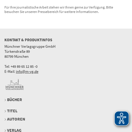
Für Ihre journalistische Arbeit stehen wir Ihnen gerne zur Verfügung. Bitte
besuchen Sie unseren Pressebereich für weitere Informationen.
KONTAKT & PRODUKTINFOS
Münchner Verlagsgruppe GmbH
Türkenstraße 89
80799 München
Tel: +49 89 65 12 85 -0
E-Mail:
info@m-vg.de
BÜCHER
TITEL
AUTOREN
VERLAG