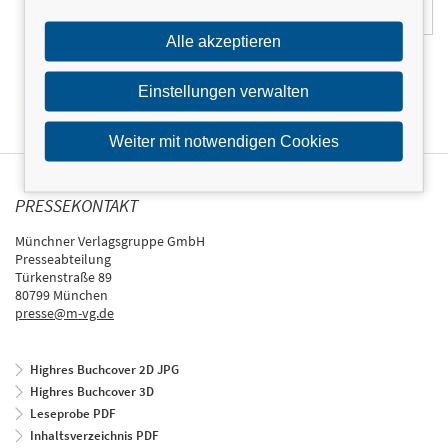
Alle akzeptieren
Einstellungen verwalten
Weiter mit notwendigen Cookies
PRESSEKONTAKT
Münchner Verlagsgruppe GmbH
Presseabteilung
Türkenstraße 89
80799 München
presse@m-vg.de
Highres Buchcover 2D JPG
Highres Buchcover 3D
Leseprobe PDF
Inhaltsverzeichnis PDF