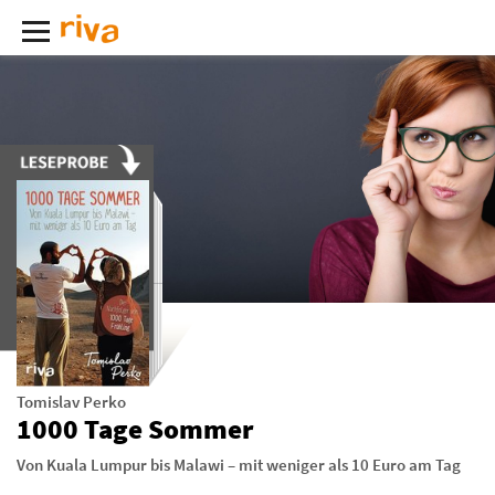
Tomislav Perko
1000 Tage Sommer
Von Kuala Lumpur bis Malawi – mit weniger als 10 Euro am Tag