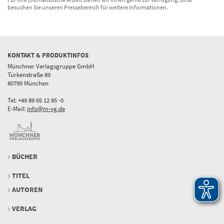
besuchen Sie unseren Pressebereich für weitere Informationen.
KONTAKT & PRODUKTINFOS
Münchner Verlagsgruppe GmbH
Türkenstraße 89
80799 München
Tel: +49 89 65 12 85 -0
E-Mail:
info@m-vg.de
BÜCHER
TITEL
AUTOREN
VERLAG