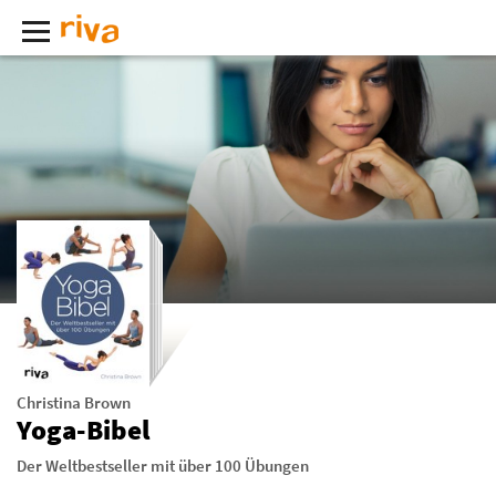
Christina Brown
Yoga-Bibel
Der Weltbestseller mit über 100 Übungen