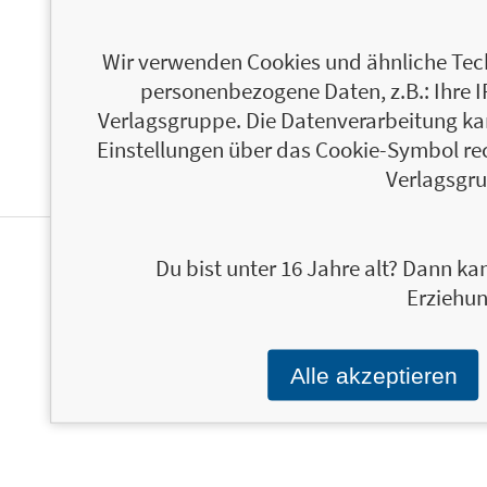
Wir verwenden Cookies und ähnliche Tech
personenbezogene Daten, z.B.: Ihre 
Verlagsgruppe. Die Datenverarbeitung kann
Einstellungen über das Cookie-Symbol re
Verlagsgru
Du bist unter 16 Jahre alt? Dann kan
PERSONALISIERTE
Erziehun
PRODUKTINFORMATIONEN
Alle akzeptieren