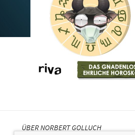
ÜBER NORBERT GOLLUCH