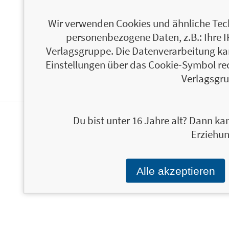
Wir verwenden Cookies und ähnliche Tech
personenbezogene Daten, z.B.: Ihre 
Verlagsgruppe. Die Datenverarbeitung kann
Einstellungen über das Cookie-Symbol re
Verlagsgru
Du bist unter 16 Jahre alt? Dann kan
PERSONALISIERTE
Erziehun
PRODUKTINFORMATIONEN
Alle akzeptieren