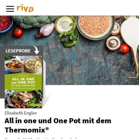
Elisabeth Engler
All in one und One Pot mit dem
Thermomix®