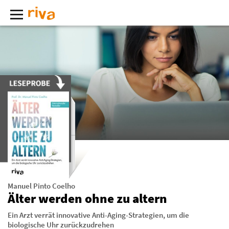
Manuel Pinto Coelho
Älter werden ohne zu altern
Ein Arzt verrät innovative Anti-Aging-Strategien, um die
biologische Uhr zurückzudrehen