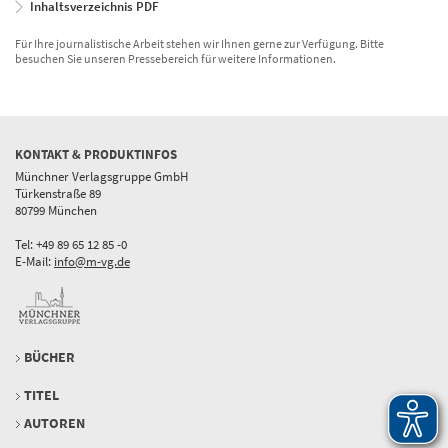
Inhaltsverzeichnis PDF
Für Ihre journalistische Arbeit stehen wir Ihnen gerne zur Verfügung. Bitte
besuchen Sie unseren Pressebereich für weitere Informationen.
KONTAKT & PRODUKTINFOS
Münchner Verlagsgruppe GmbH
Türkenstraße 89
80799 München
Tel: +49 89 65 12 85 -0
E-Mail:
info@m-vg.de
BÜCHER
TITEL
AUTOREN