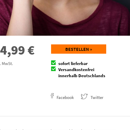
4,99
€
BESTELLEN »
l. MwSt.
sofort lieferbar
Versandkostenfrei
innerhalb Deutschlands
Facebook
Twitter