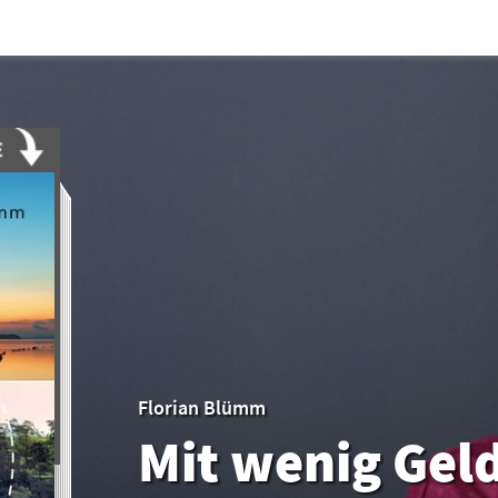
Florian Blümm
Mit wenig Gel