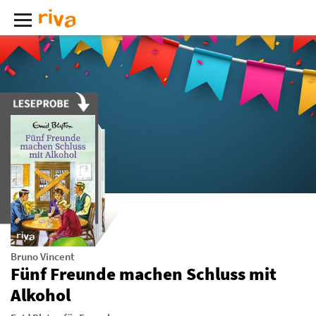
Bruno Vincent
Fünf Freunde machen Schluss mit
Alkohol