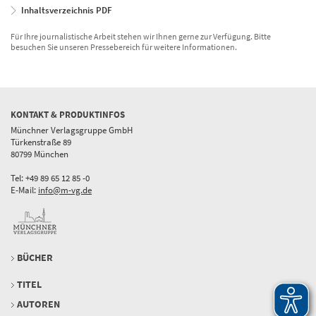
Inhaltsverzeichnis PDF
Für Ihre journalistische Arbeit stehen wir Ihnen gerne zur Verfügung. Bitte
besuchen Sie unseren Pressebereich für weitere Informationen.
KONTAKT & PRODUKTINFOS
Münchner Verlagsgruppe GmbH
Türkenstraße 89
80799 München
Tel: +49 89 65 12 85 -0
E-Mail:
info@m-vg.de
BÜCHER
TITEL
AUTOREN