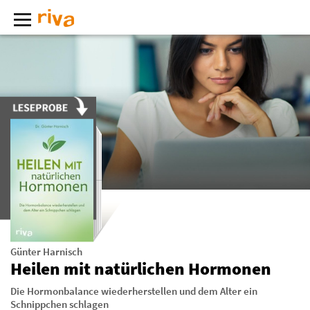
Günter Harnisch
Heilen mit natürlichen Hormonen
Die Hormonbalance wiederherstellen und dem Alter ein
Schnippchen schlagen