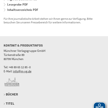
Leseprobe PDF
Inhaltsverzeichnis PDF
Für Ihre journalistische Arbeit stehen wir Ihnen gerne zur Verfügung. Bitte
besuchen Sie unseren Pressebereich für weitere Informationen.
KONTAKT & PRODUKTINFOS
Münchner Verlagsgruppe GmbH
Türkenstraße 89
80799 München
Tel: +49 89 65 12 85 -0
E-Mail:
info@m-vg.de
BÜCHER
TITEL