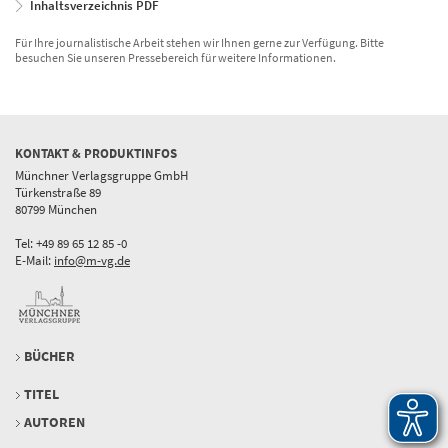
Inhaltsverzeichnis PDF
Für Ihre journalistische Arbeit stehen wir Ihnen gerne zur Verfügung. Bitte
besuchen Sie unseren Pressebereich für weitere Informationen.
KONTAKT & PRODUKTINFOS
Münchner Verlagsgruppe GmbH
Türkenstraße 89
80799 München
Tel: +49 89 65 12 85 -0
E-Mail:
info@m-vg.de
BÜCHER
TITEL
AUTOREN