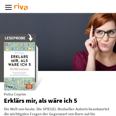
Petra Cnyrim
Erklärs mir, als wäre ich 5
Die Welt von heute. Die SPIEGEL-Bestseller-Autorin beantwortet
die wichtigsten Fragen der Gegenwart von Burn-out bis