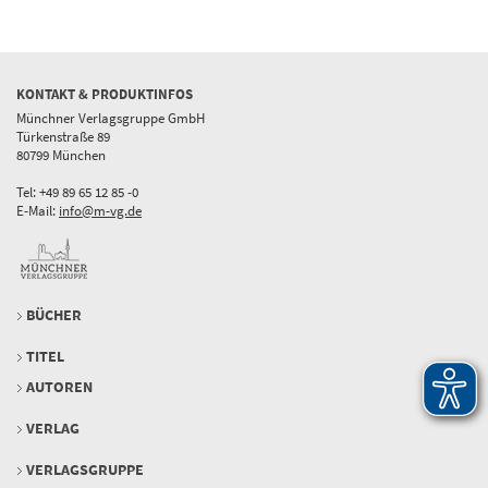
KONTAKT & PRODUKTINFOS
Münchner Verlagsgruppe GmbH
Türkenstraße 89
80799 München
Tel: +49 89 65 12 85 -0
E-Mail:
info@m-vg.de
BÜCHER
TITEL
AUTOREN
VERLAG
VERLAGSGRUPPE