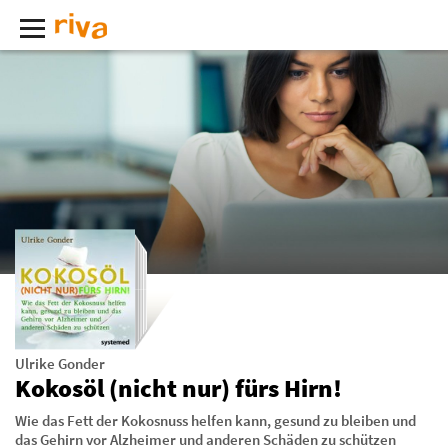
Ulrike Gonder
Kokosöl (nicht nur) fürs Hirn!
Wie das Fett der Kokosnuss helfen kann, gesund zu bleiben und
das Gehirn vor Alzheimer und anderen Schäden zu schützen