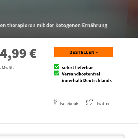
ten therapieren mit der ketogenen Ernährung
4,99
€
BESTELLEN »
l. MwSt.
sofort lieferbar
Versandkostenfrei
innerhalb Deutschlands
Facebook
Twitter