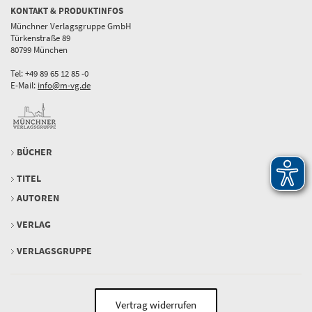
KONTAKT & PRODUKTINFOS
Münchner Verlagsgruppe GmbH
Türkenstraße 89
80799 München
Tel: +49 89 65 12 85 -0
E-Mail:
info@m-vg.de
BÜCHER
TITEL
AUTOREN
VERLAG
VERLAGSGRUPPE
Vertrag widerrufen