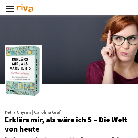
Petra Cnyrim
|
Carolina Graf
Erklärs mir, als wäre ich 5 – Die Welt
von heute