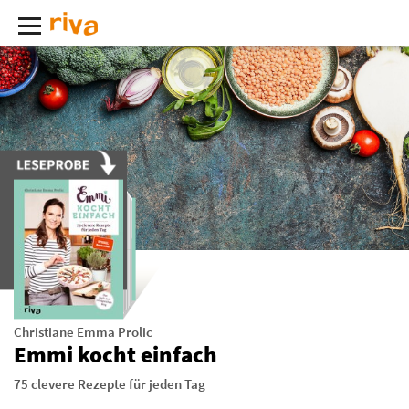
Christiane Emma Prolic
Emmi kocht einfach
75 clevere Rezepte für jeden Tag