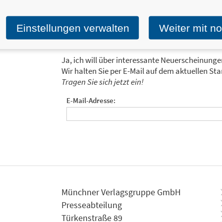
Einstellungen verwalten
Weiter mit n
Ja, ich will über interessante Neuerscheinung
Wir halten Sie per E-Mail auf dem aktuellen 
Tragen Sie sich jetzt ein!
E-Mail-Adresse:
Münchner Verlagsgruppe GmbH
Presseabteilung
Türkenstraße 89