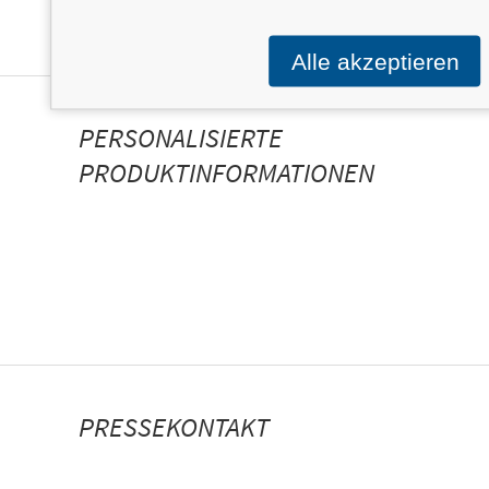
Alle akzeptieren
PERSONALISIERTE
PRODUKTINFORMATIONEN
PRESSEKONTAKT