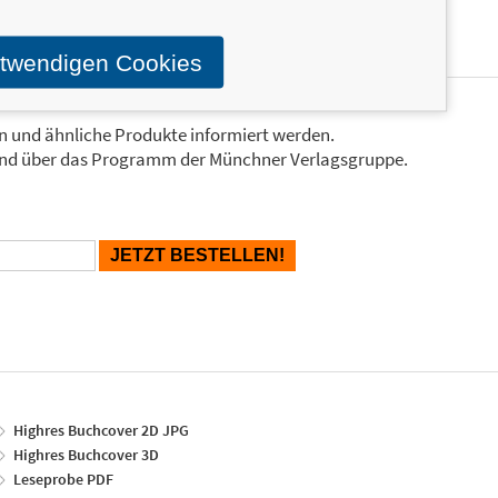
otwendigen Cookies
en und ähnliche Produkte informiert werden.
Stand über das Programm der Münchner Verlagsgruppe.
Highres Buchcover 2D JPG
Highres Buchcover 3D
Leseprobe PDF