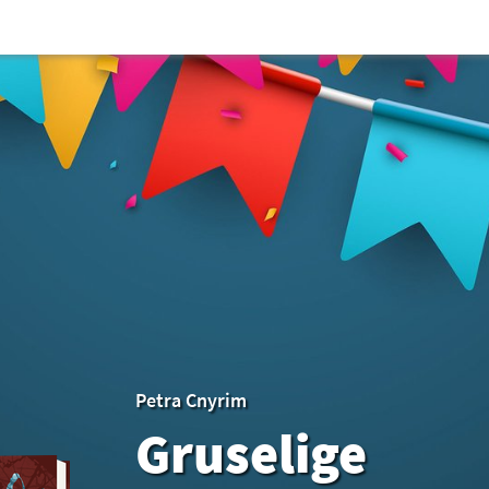
Petra Cnyrim
Gruselige