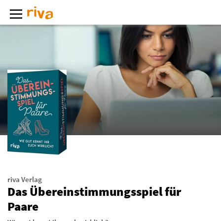
riva Verlag
Das Übereinstimmungsspiel für
Paare