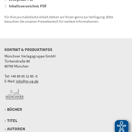
Inhaltsverzeichnis PDF
Für Ihre journalistische Arbeit stehen wir Ihnen gerne zur Verfügung. Bitte
besuchen Sie unseren Pressebereich für weitere Informationen.
KONTAKT & PRODUKTINFOS
Münchner Verlagsgruppe GmbH
Türkenstraße 89
80799 München
Tel: +49 89 65 12 85 -0
E-Mail:
info@m-vg.de
BÜCHER
TITEL
AUTOREN