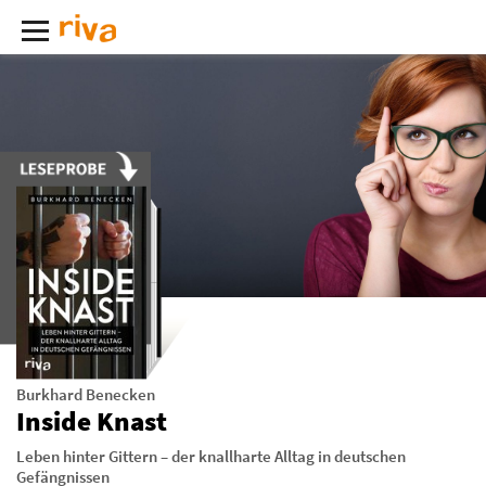
Burkhard Benecken
Inside Knast
Leben hinter Gittern – der knallharte Alltag in deutschen
Gefängnissen