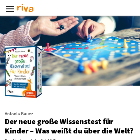
Antonia Bauer
Der neue große Wissenstest für
Kinder – Was weißt du über die Welt?