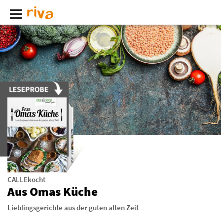
CALLEkocht
Aus Omas Küche
Lieblingsgerichte aus der guten alten Zeit