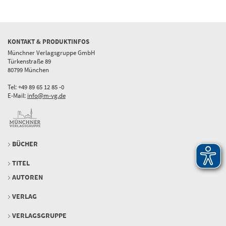
KONTAKT & PRODUKTINFOS
Münchner Verlagsgruppe GmbH
Türkenstraße 89
80799 München
Tel: +49 89 65 12 85 -0
E-Mail:
info@m-vg.de
BÜCHER
TITEL
AUTOREN
VERLAG
VERLAGSGRUPPE