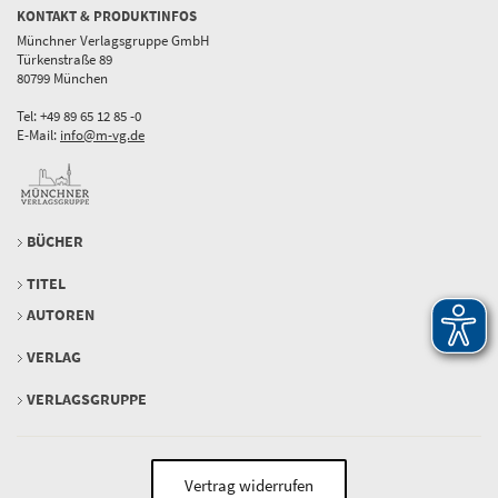
KONTAKT & PRODUKTINFOS
Münchner Verlagsgruppe GmbH
Türkenstraße 89
80799 München
Tel: +49 89 65 12 85 -0
E-Mail:
info@m-vg.de
BÜCHER
TITEL
AUTOREN
VERLAG
VERLAGSGRUPPE
Vertrag widerrufen