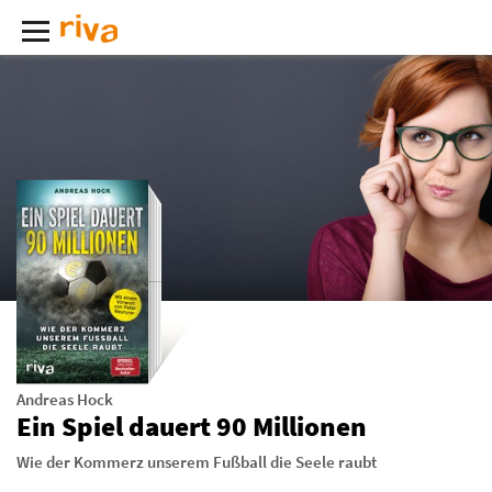
Andreas Hock
Ein Spiel dauert 90 Millionen
Wie der Kommerz unserem Fußball die Seele raubt