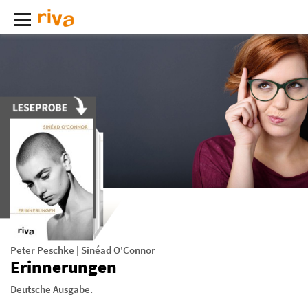
Peter Peschke
|
Sinéad O'Connor
Erinnerungen
Deutsche Ausgabe.