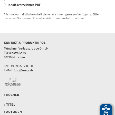
Inhaltsverzeichnis PDF
Für Ihre journalistische Arbeit stehen wir Ihnen gerne zur Verfügung. Bitte
besuchen Sie unseren Pressebereich für weitere Informationen.
KONTAKT & PRODUKTINFOS
Münchner Verlagsgruppe GmbH
Türkenstraße 89
80799 München
Tel: +49 89 65 12 85 -0
E-Mail:
info@m-vg.de
BÜCHER
TITEL
AUTOREN