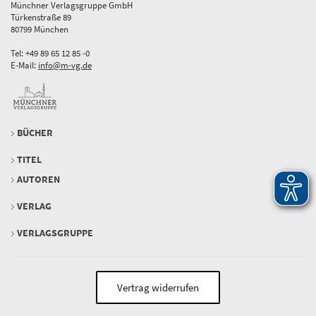
Münchner Verlagsgruppe GmbH
Türkenstraße 89
80799 München
Tel: +49 89 65 12 85 -0
E-Mail:
info@m-vg.de
BÜCHER
TITEL
AUTOREN
VERLAG
VERLAGSGRUPPE
Vertrag widerrufen