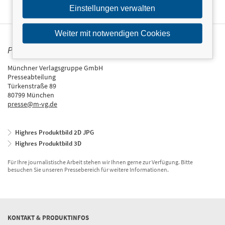
Einstellungen verwalten
Weiter mit notwendigen Cookies
PRESSEKONTAKT
Münchner Verlagsgruppe GmbH
Presseabteilung
Türkenstraße 89
80799 München
presse@m-vg.de
Highres Produktbild 2D JPG
Highres Produktbild 3D
Für Ihre journalistische Arbeit stehen wir Ihnen gerne zur Verfügung. Bitte
besuchen Sie unseren Pressebereich für weitere Informationen.
KONTAKT & PRODUKTINFOS