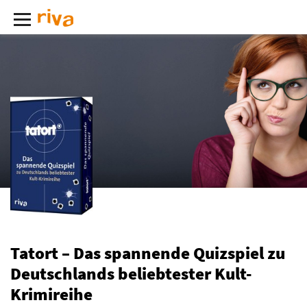
Tatort – Das spannende Quizspiel zu
Deutschlands beliebtester Kult-
Krimireihe