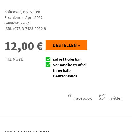
Softcover
,
192
Seiten
Erschienen: April 2022
Gewicht: 226 g
ISBN:
978-3-7423-2030-8
12,00
€
BESTELLEN »
inkl. MwSt.
sofort lieferbar
Versandkostenfrei
innerhalb
Deutschlands
Facebook
Twitter