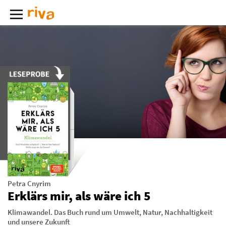
Petra Cnyrim
Erklärs mir, als wäre ich 5
Klimawandel. Das Buch rund um Umwelt, Natur, Nachhaltigkeit
und unsere Zukunft