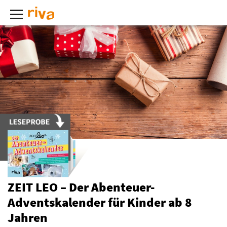
ZEIT LEO – Der Abenteuer-
Adventskalender für Kinder ab 8
Jahren