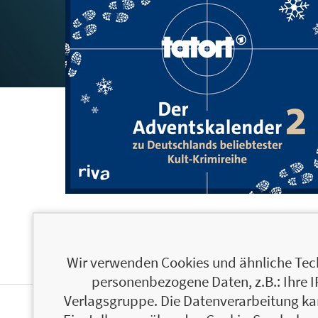
Wir verwenden Cookies und ähnliche Tech
personenbezogene Daten, z.B.: Ihre 
Verlagsgruppe. Die Datenverarbeitung kann