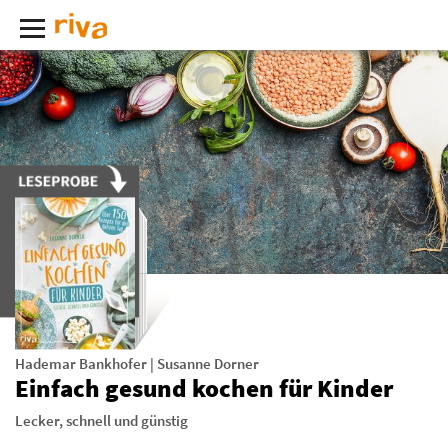
Hademar Bankhofer
|
Susanne Dorner
Einfach gesund kochen für Kinder
Lecker, schnell und günstig