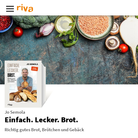
Jo Semola
Einfach. Lecker. Brot.
Richtig gutes Brot, Brötchen und Gebäck