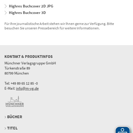
Highres Buchcover 2D JPG
Highres Buchcover 3D
Für Ihre journalistische Arbeit stehen wir Ihnen gerne zur Verfügung. Bitte
besuchen Sie unseren Pressebereich für weitere Informationen.
KONTAKT & PRODUKTINFOS
Münchner Verlagsgruppe GmbH
Türkenstraße 89
80799 München
Tel: +49 89 65 12 85 -0
E-Mail:
info@m-vg.de
BÜCHER
TITEL