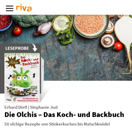
Erhard Dietl
|
Stephanie Just
Die Olchis – Das Koch- und Backbuch
50 olchige Rezepte von Stinkerkuchen bis Matschknödel