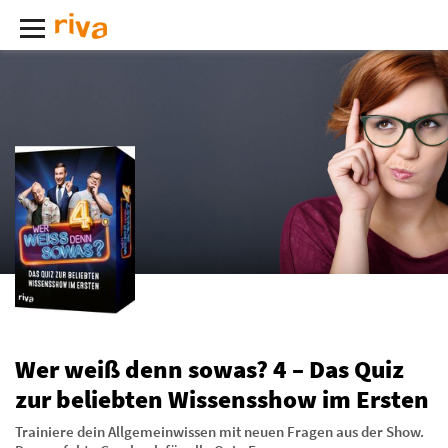
Wer weiß denn sowas? 4 – Das Quiz
zur beliebten Wissensshow im Ersten
Trainiere dein Allgemeinwissen mit neuen Fragen aus der Show.