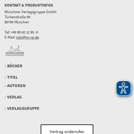
KONTAKT & PRODUKTINFOS
Münchner Verlagsgruppe GmbH
Türkenstraße 89
80799 München
Tel: +49 89 65 12 85 -0
E-Mail:
info@m-vg.de
BÜCHER
TITEL
AUTOREN
VERLAG
VERLAGSGRUPPE
Vertrag widerrufen