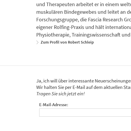
und Therapeuten arbeitet er in einem wel
muskulären Bindegewebes und leitet an de
Forschungsgruppe, die Fascia Research Grou
eigener Rolfing-Praxis und hält internati
Physiotherapie, Trainingswissenschaft und
Zum Profil von Robert Schleip
Ja, ich will über interessante Neuerscheinung
Wir halten Sie per E-Mail auf dem aktuellen 
Tragen Sie sich jetzt ein!
E-Mail-Adresse: