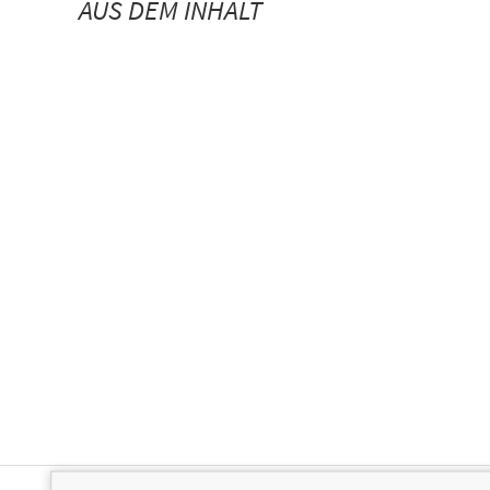
AUS DEM INHALT