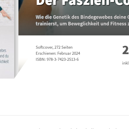
Wie die Genetik des Bindegewebes deine 
trainierst, um Beweglichkeit und Fitness
2
Softcover
,
272
Seiten
Erschienen: Februar 2024
ISBN:
978-3-7423-2513-6
ink