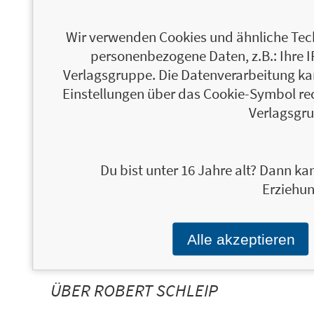
ÜBER HEIKE OELLERICH
Wir verwenden Cookies und ähnliche Tech
personenbezogene Daten, z.B.: Ihre 
Verlagsgruppe. Die Datenverarbeitung kann
Einstellungen über das Cookie-Symbol re
Verlagsgru
Du bist unter 16 Jahre alt? Dann kan
Erziehun
Alle akzeptieren
ÜBER ROBERT SCHLEIP