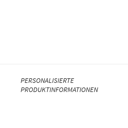
PERSONALISIERTE
PRODUKTINFORMATIONEN