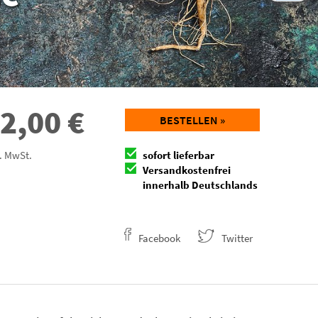
2,00
€
BESTELLEN »
l. MwSt.
sofort lieferbar
Versandkostenfrei
innerhalb Deutschlands
Facebook
Twitter