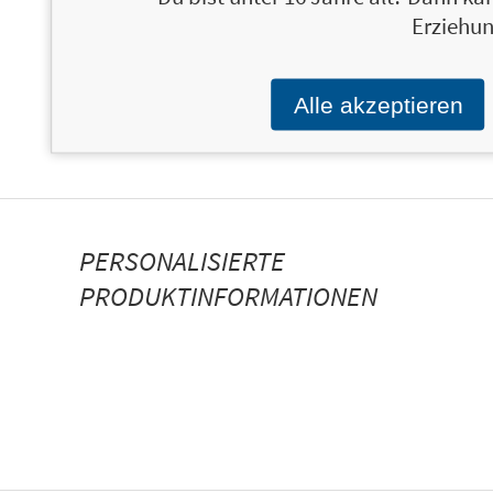
Erziehun
Alle akzeptieren
PERSONALISIERTE
PRODUKTINFORMATIONEN