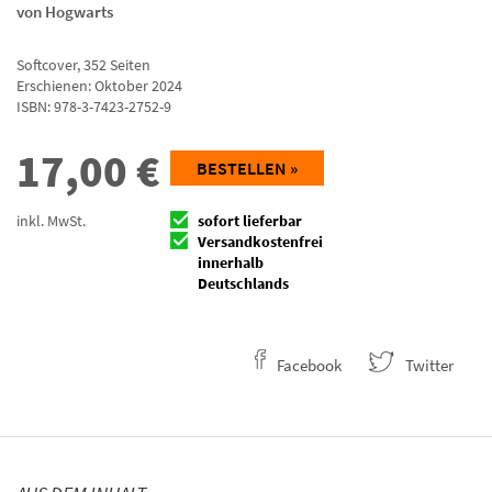
von Hogwarts
Softcover
,
352
Seiten
Erschienen: Oktober 2024
ISBN:
978-3-7423-2752-9
17,00
€
BESTELLEN »
inkl. MwSt.
sofort lieferbar
Versandkostenfrei
innerhalb
Deutschlands
Facebook
Twitter