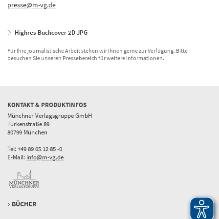
presse@m-vg.de
Highres Buchcover 2D JPG
Für Ihre journalistische Arbeit stehen wir Ihnen gerne zur Verfügung. Bitte
besuchen Sie unseren Pressebereich für weitere Informationen.
KONTAKT & PRODUKTINFOS
Münchner Verlagsgruppe GmbH
Türkenstraße 89
80799 München
Tel: +49 89 65 12 85 -0
E-Mail:
info@m-vg.de
BÜCHER