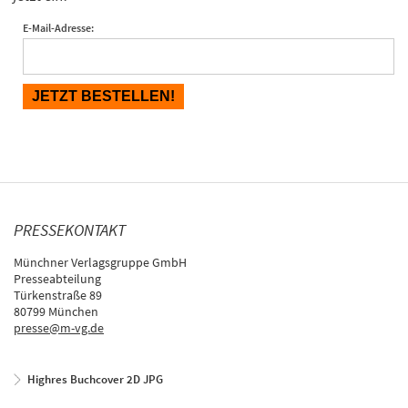
E-Mail-Adresse:
PRESSEKONTAKT
Münchner Verlagsgruppe GmbH
Presseabteilung
Türkenstraße 89
80799 München
presse@m-vg.de
Highres Buchcover 2D JPG