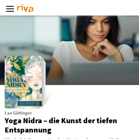
Lan Göttinger
Yoga Nidra – die Kunst der tiefen
Entspannung