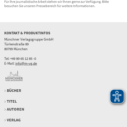
Für Ihre journalistische Arbeit stehen wir Ihnen gerne zur Verfügung. Bitte
besuchen Sie unseren Pressebereich für weitere Informationen.
KONTAKT & PRODUKTINFOS
Münchner Verlagsgruppe GmbH
Türkenstraße 89
80799 München
Tel: +49 89 65 12 85 -0
E-Mail:
info@m-vg.de
BÜCHER
TITEL
AUTOREN
VERLAG