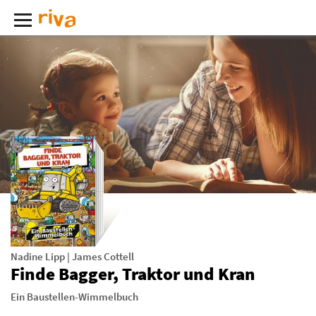
Nadine Lipp
|
James Cottell
Finde Bagger, Traktor und Kran
Ein Baustellen-Wimmelbuch