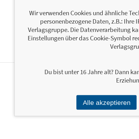
Wir verwenden Cookies und ähnliche Tech
personenbezogene Daten, z.B.: Ihre 
Verlagsgruppe. Die Datenverarbeitung kann
Einstellungen über das Cookie-Symbol re
Verlagsgru
Du bist unter 16 Jahre alt? Dann kan
PERSONALISIERTE
Erziehun
PRODUKTINFORMATIONEN
Alle akzeptieren