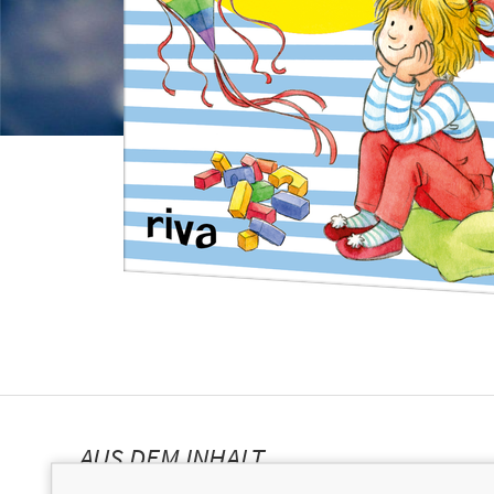
AUS DEM INHALT