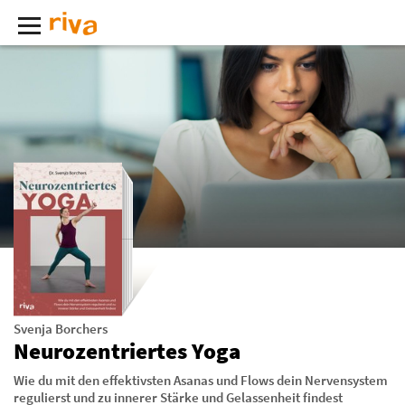
Svenja Borchers
Neurozentriertes Yoga
Wie du mit den effektivsten Asanas und Flows dein Nervensystem
regulierst und zu innerer Stärke und Gelassenheit findest