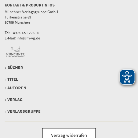
KONTAKT & PRODUKTINFOS
Münchner Verlagsgruppe GmbH
Türkenstraße 89
80799 München
Tel: +49 89 65 12 85 -0
E-Mail:
info@m-vg.de
BÜCHER
TITEL
AUTOREN
VERLAG
VERLAGSGRUPPE
Vertrag widerrufen