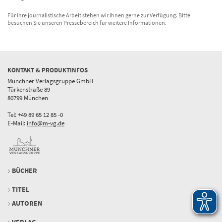
Für Ihre journalistische Arbeit stehen wir Ihnen gerne zur Verfügung. Bitte
besuchen Sie unseren Pressebereich für weitere Informationen.
KONTAKT & PRODUKTINFOS
Münchner Verlagsgruppe GmbH
Türkenstraße 89
80799 München
Tel: +49 89 65 12 85 -0
E-Mail:
info@m-vg.de
BÜCHER
TITEL
AUTOREN