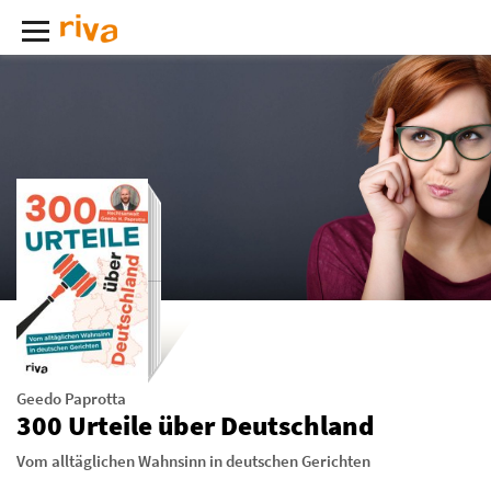
Geedo Paprotta
300 Urteile über Deutschland
Vom alltäglichen Wahnsinn in deutschen Gerichten