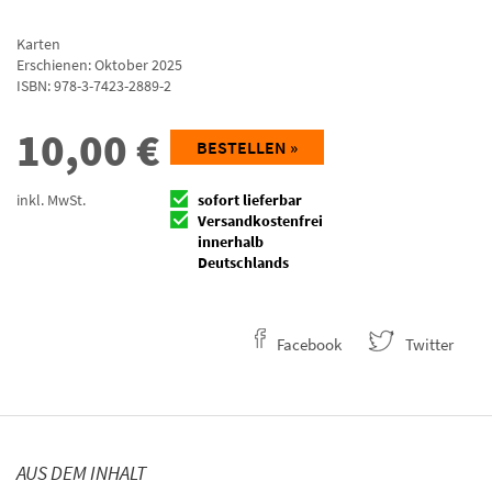
Karten
Erschienen: Oktober 2025
ISBN:
978-3-7423-2889-2
10,00
€
BESTELLEN »
inkl. MwSt.
sofort lieferbar
Versandkostenfrei
innerhalb
Deutschlands
Facebook
Twitter
AUS DEM INHALT