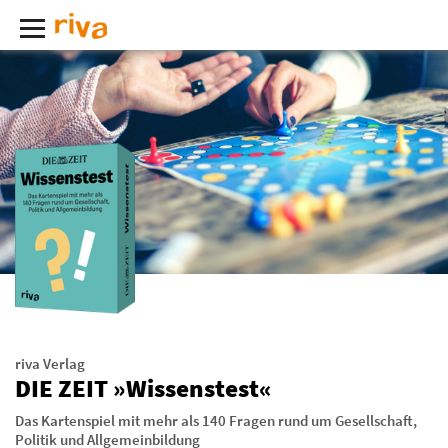
riva Verlag
DIE ZEIT »Wissenstest«
Das Kartenspiel mit mehr als 140 Fragen rund um Gesellschaft,
Politik und Allgemeinbildung