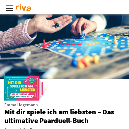
Emma Hegemann
Mit dir spiele ich am liebsten – Das
ultimative Paarduell-Buch