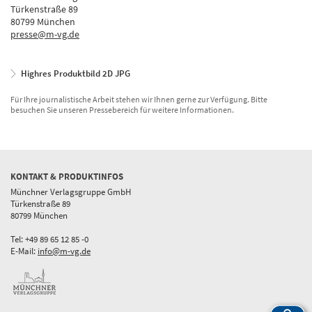
Türkenstraße 89
80799 München
presse@m-vg.de
Highres Produktbild 2D JPG
Für Ihre journalistische Arbeit stehen wir Ihnen gerne zur Verfügung. Bitte
besuchen Sie unseren Pressebereich für weitere Informationen.
KONTAKT & PRODUKTINFOS
Münchner Verlagsgruppe GmbH
Türkenstraße 89
80799 München
Tel: +49 89 65 12 85 -0
E-Mail:
info@m-vg.de