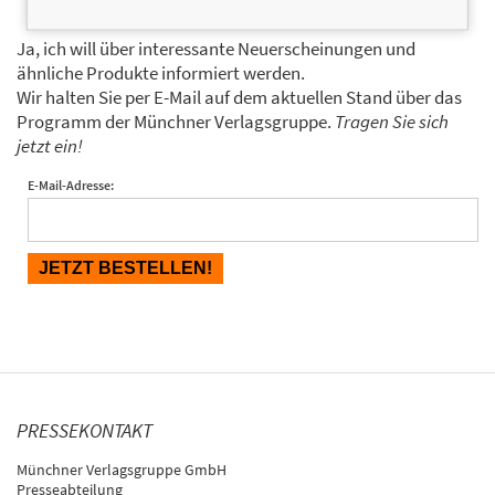
Ja, ich will über interessante Neuerscheinungen und
ähnliche Produkte informiert werden.
Wir halten Sie per E-Mail auf dem aktuellen Stand über das
Programm der Münchner Verlagsgruppe.
Tragen Sie sich
jetzt ein!
E-Mail-Adresse:
PRESSEKONTAKT
Münchner Verlagsgruppe GmbH
Presseabteilung