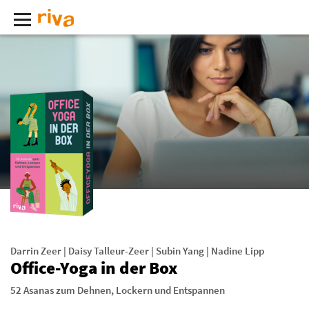
Darrin Zeer
|
Daisy Talleur-Zeer
|
Subin Yang
|
Nadine Lipp
Office-Yoga in der Box
52 Asanas zum Dehnen, Lockern und Entspannen