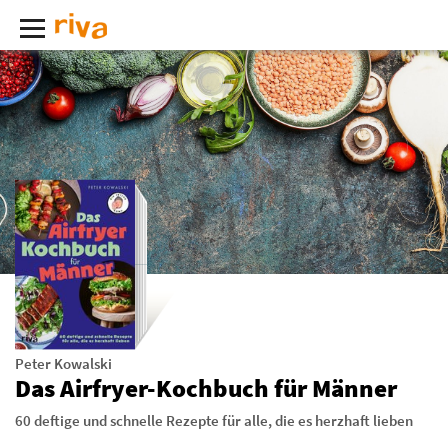
Peter Kowalski
Das Airfryer-Kochbuch für Männer
60 deftige und schnelle Rezepte für alle, die es herzhaft lieben