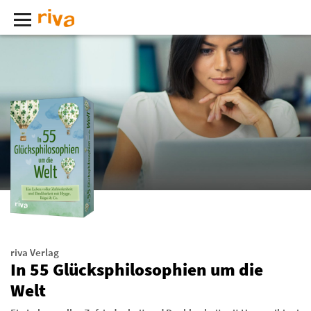
riva Verlag
In 55 Glücksphilosophien um die
Welt