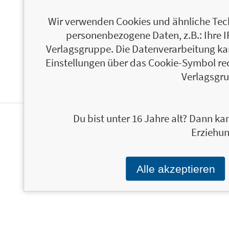
Wir verwenden Cookies und ähnliche Tech
personenbezogene Daten, z.B.: Ihre 
Verlagsgruppe. Die Datenverarbeitung kann
Einstellungen über das Cookie-Symbol re
Verlagsgru
Du bist unter 16 Jahre alt? Dann kan
PERSONALISIERTE
Erziehun
PRODUKTINFORMATIONEN
Alle akzeptieren