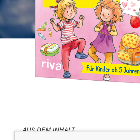
AUS DEM INHALT